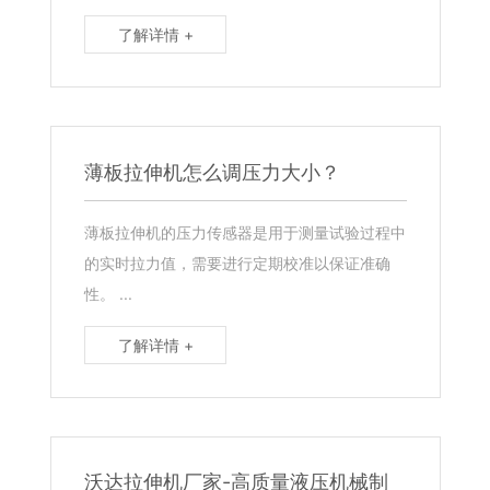
了解详情 +
薄板拉伸机怎么调压力大小？
薄板拉伸机的压力传感器是用于测量试验过程中
的实时拉力值，需要进行定期校准以保证准确
性。 ...
了解详情 +
沃达拉伸机厂家-高质量液压机械制