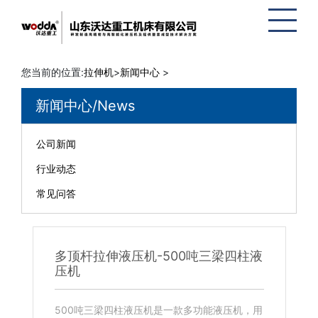
网站地
图
您当前的位置:
拉伸机
>
新闻中心
>
新闻中心/News
公司新闻
行业动态
常见问答
多顶杆拉伸液压机-500吨三梁四柱液
压机
500吨三梁四柱液压机是一款多功能液压机，用