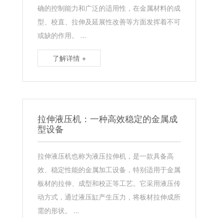
确的控制能力和广泛的适用性，在金属材料的成
型、校直、拉伸及延展性改善等方面发挥着不可
或缺的作用。 ...
了解详情 +
拉伸液压机：一种高效稳定的金属成
型设备
拉伸液压机​也称为液压拉伸机，是一款具备高
效、稳定性能的金属加工设备，特别适用于金属
板材的拉伸、成型和校正等工艺。它采用液压传
动方式，通过液压缸产生压力，将板材拉伸成所
需的形状。 ...