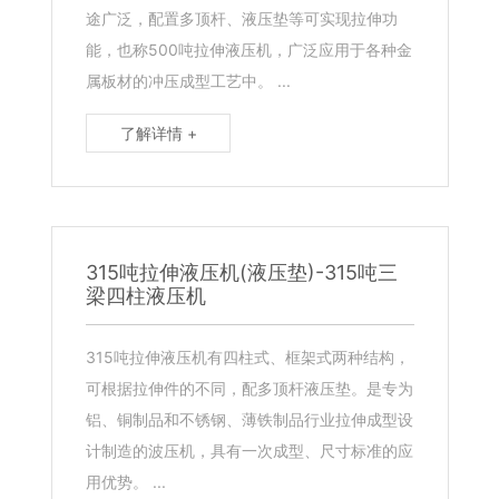
途广泛，配置多顶杆、液压垫等可实现拉伸功
能，也称500吨拉伸液压机，广泛应用于各种金
属板材的冲压成型工艺中。 ...
了解详情 +
315吨拉伸液压机(液压垫)-315吨三
梁四柱液压机
315吨拉伸液压机有四柱式、框架式两种结构，
可根据拉伸件的不同，配多顶杆液压垫。是专为
铝、铜制品和不锈钢、薄铁制品行业拉伸成型设
计制造的波压机，具有一次成型、尺寸标准的应
用优势。 ...