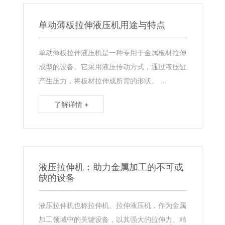
单动薄板拉伸液压机用途与特点
单动薄板拉伸液压机是一种专用于金属板材拉伸
成型的设备。它采用液压传动方式，通过液压缸
产生压力，将板材拉伸成所需的形状。 ...
了解详情 +
液压拉伸机：助力金属加工的不可或
缺的设备
液压拉伸机也称拉伸机、拉伸液压机，作为金属
加工领域中的关键设备，以其强大的拉伸力、精