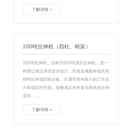
了解详情 +
200吨拉伸机（四柱、框架）
200吨拉伸机，也称为200吨液压拉伸机，是一
种通过液压系统提供动力，实现金属板材或其他
材料拉伸成型的设备。它通常具有较大的工作压
力和稳定的性能，能够满足各种复杂形状的拉伸
需求。 ...
了解详情 +