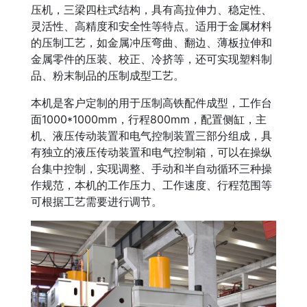
压机，三梁四柱式结构，具有高拉伸力、稳定性、
灵活性、高精度和安全性等特点。适用于金属材料
的压制工艺，如金属冲压弯曲、翻边、薄板拉伸和
金属零件的压装、校正、冷挤等，还可实现塑料制
品、粉末制品的压制成型工艺。
本机是客户定制的用于压制高铁配件成型，工作台
面1000*1000mm，行程800mm，配置侧缸，主
机、液压传动装置和电气控制装置三部分组成，具
有独立的液压传动装置和电气控制箱，可以在操纵
台集中控制，实现调整、手动和半自动循环三种操
作规范，本机的工作压力、工作速度、行程范围等
可根据工艺需要进行调节。