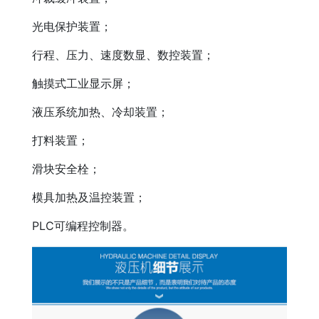
光电保护装置；
行程、压力、速度数显、数控装置；
触摸式工业显示屏；
液压系统加热、冷却装置；
打料装置；
滑块安全栓；
模具加热及温控装置；
PLC可编程控制器。