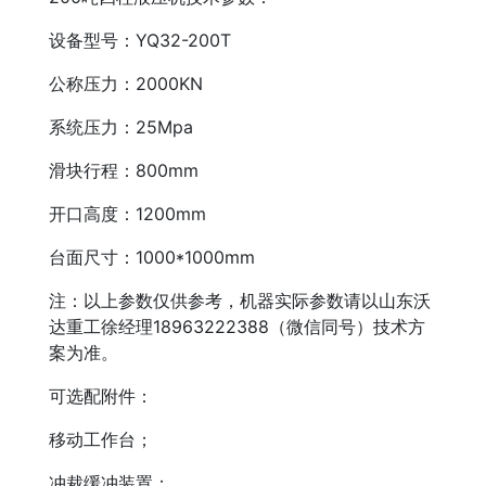
设备型号：YQ32-200T
公称压力：2000KN
系统压力：25Mpa
滑块行程：800mm
开口高度：1200mm
台面尺寸：1000*1000mm
注：以上参数仅供参考，机器实际参数请以山东沃
达重工徐经理18963222388（微信同号）技术方
案为准。
可选配附件：
移动工作台；
冲裁缓冲装置；