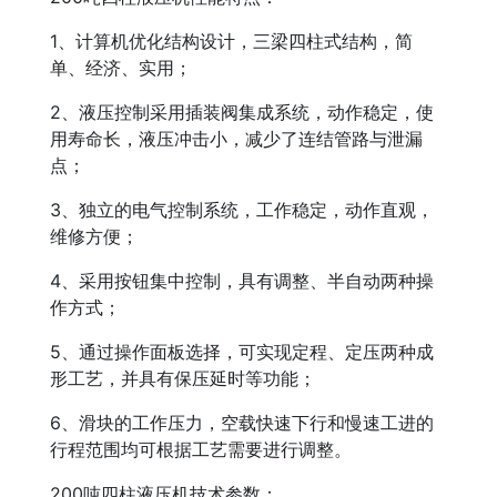
1、计算机优化结构设计，三梁四柱式结构，简
单、经济、实用；
2、液压控制采用插装阀集成系统，动作稳定，使
用寿命长，液压冲击小，减少了连结管路与泄漏
点；
3、独立的电气控制系统，工作稳定，动作直观，
维修方便；
4、采用按钮集中控制，具有调整、半自动两种操
作方式；
5、通过操作面板选择，可实现定程、定压两种成
形工艺，并具有保压延时等功能；
6、滑块的工作压力，空载快速下行和慢速工进的
行程范围均可根据工艺需要进行调整。
200吨四柱液压机技术参数：