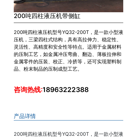
200吨四柱液压机带侧缸
200吨四柱液压机型号YQ32-200T，是一款小型液
压机，三梁四柱式结构，具有高拉伸力、稳定性、
灵活性、高精度和安全性等特点。适用于金属材料
的压制工艺，如金属冲压弯曲、翻边、薄板拉伸和
金属零件的压装、校正、冷挤等，还可实现塑料制
品、粉末制品的压制成型工艺。
咨询热线:
18963222388
产品详情
200吨四柱液压机型号YQ32-200T，是一款小型液