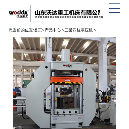
网站地
图
您当前的位置:
首页
>
产品中心
>
三梁四柱液压机
>