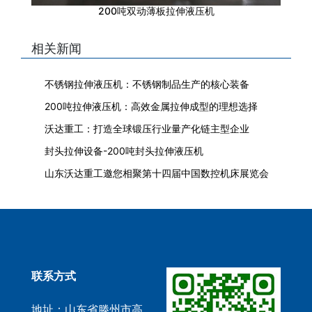
200吨双动薄板拉伸液压机
相关新闻
不锈钢拉伸液压机：不锈钢制品生产的核心装备
200吨拉伸液压机：高效金属拉伸成型的理想选择
沃达重工：打造全球锻压行业量产化链主型企业
封头拉伸设备-200吨封头拉伸液压机
山东沃达重工邀您相聚第十四届中国数控机床展览会
联系方式
地址：山东省滕州市高