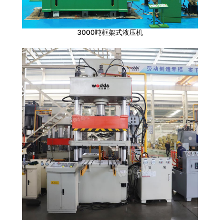
3000吨框架式液压机