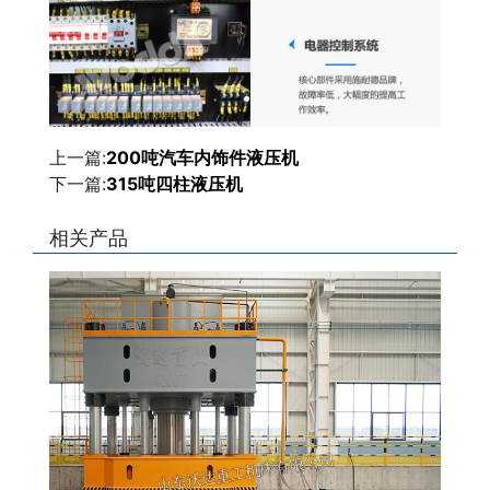
上一篇:
200吨汽车内饰件液压机
下一篇:
315吨四柱液压机
相关产品