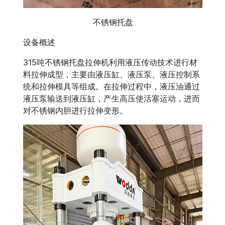
不锈钢托盘
设备概述
315吨不锈钢托盘拉伸机利用液压传动技术进行材
料拉伸成型，主要由液压缸、液压泵、液压控制系
统和拉伸模具等组成。在拉伸过程中，液压油通过
液压泵输送到液压缸，产生高压使活塞运动，进而
对不锈钢内胆进行拉伸变形。