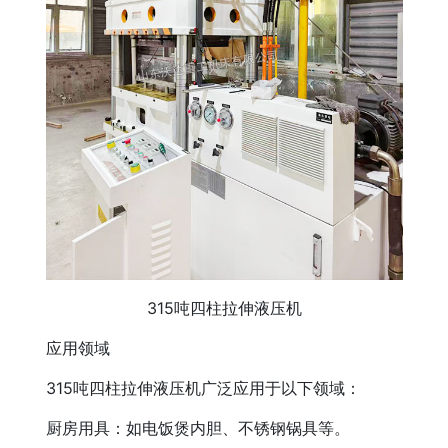
315吨四柱拉伸液压机
应用领域
315吨四柱拉伸液压机广泛应用于以下领域：
厨房用具：如电饭煲内胆、不锈钢锅具等。