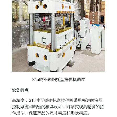
315吨不锈钢托盘拉伸机调试
设备特点
高精度：315吨不锈钢托盘拉伸机采用先进的液压
控制系统和精密的模具设计，能够实现高精度的拉
伸成型，保证产品的尺寸精度和形状精度。