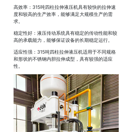
高效率：315吨四柱拉伸液压机具有较快的拉伸速
度和较高的生产效率，能够满足大规模生产的需
求。
稳定性好：液压传动系统具有稳定的传动性能和较
高的承载能力，能够保证设备的长期稳定运行。
适应性强：315吨四柱拉伸液压机适用于不同规格
和形状的不锈钢内胆拉伸成型，具有较强的适应
性。