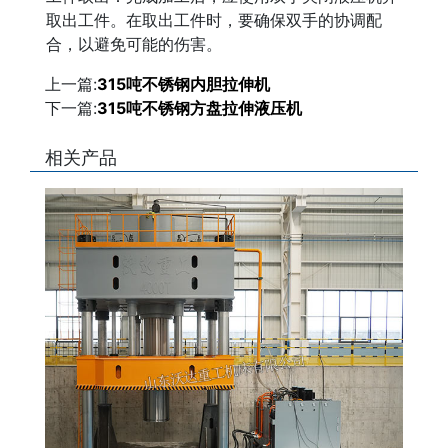
取出工件。在取出工件时，要确保双手的协调配
合，以避免可能的伤害。
上一篇:
315吨不锈钢内胆拉伸机
下一篇:
315吨不锈钢方盘拉伸液压机
相关产品