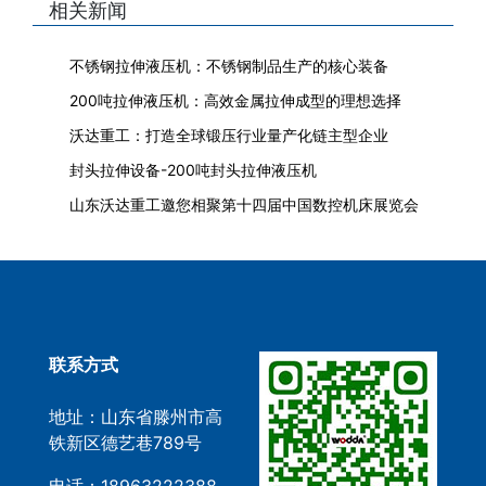
相关新闻
不锈钢拉伸液压机：不锈钢制品生产的核心装备
200吨拉伸液压机：高效金属拉伸成型的理想选择
沃达重工：打造全球锻压行业量产化链主型企业
封头拉伸设备-200吨封头拉伸液压机
山东沃达重工邀您相聚第十四届中国数控机床展览会
联系方式
地址：山东省滕州市高
铁新区德艺巷789号