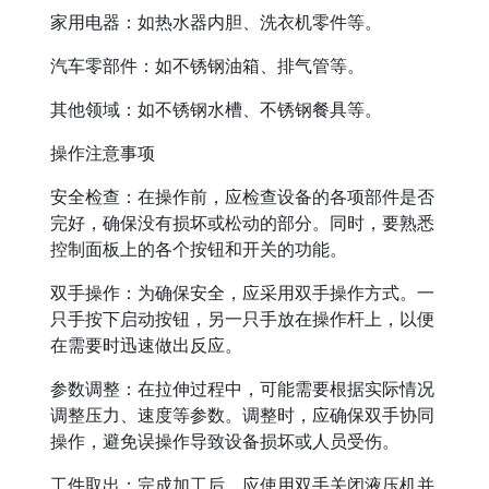
家用电器：如热水器内胆、洗衣机零件等。
汽车零部件：如不锈钢油箱、排气管等。
其他领域：如不锈钢水槽、不锈钢餐具等。
操作注意事项
安全检查：在操作前，应检查设备的各项部件是否
完好，确保没有损坏或松动的部分。同时，要熟悉
控制面板上的各个按钮和开关的功能。
双手操作：为确保安全，应采用双手操作方式。一
只手按下启动按钮，另一只手放在操作杆上，以便
在需要时迅速做出反应。
参数调整：在拉伸过程中，可能需要根据实际情况
调整压力、速度等参数。调整时，应确保双手协同
操作，避免误操作导致设备损坏或人员受伤。
工件取出：完成加工后，应使用双手关闭液压机并