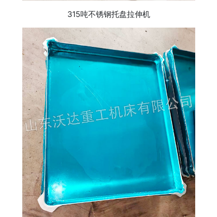
315吨不锈钢托盘拉伸机