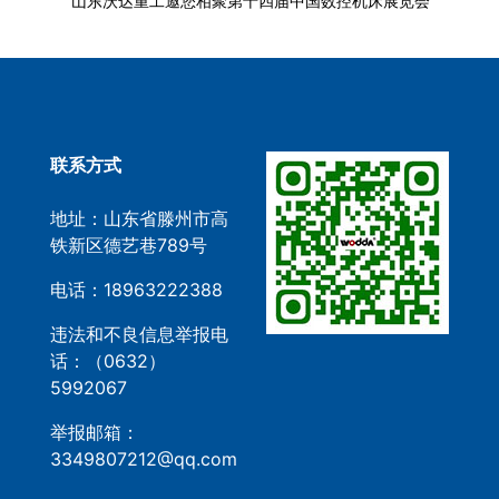
山东沃达重工邀您相聚第十四届中国数控机床展览会
联系方式
地址：山东省滕州市高
铁新区德艺巷789号
电话：18963222388
违法和不良信息举报电
话：（0632）
5992067
举报邮箱：
3349807212@qq.com