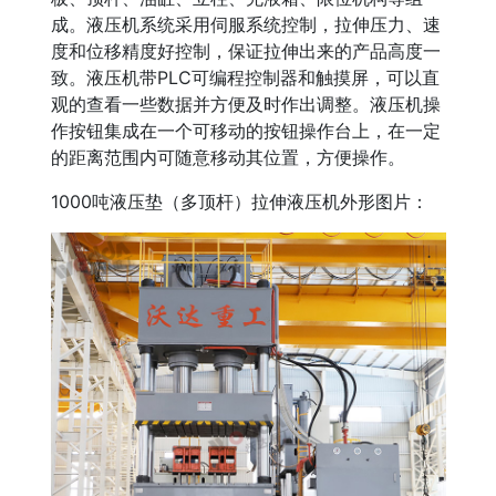
成。液压机系统采用伺服系统控制，拉伸压力、速
度和位移精度好控制，保证拉伸出来的产品高度一
致。液压机带PLC可编程控制器和触摸屏，可以直
观的查看一些数据并方便及时作出调整。液压机操
作按钮集成在一个可移动的按钮操作台上，在一定
的距离范围内可随意移动其位置，方便操作。
1000吨液压垫（多顶杆）拉伸液压机外形图片：