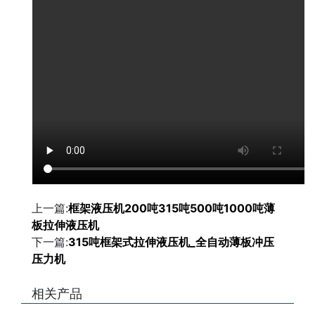
上一篇:
框架液压机200吨315吨500吨1000吨薄
板拉伸液压机
下一篇:
315吨框架式拉伸液压机_全自动薄板冲压
压力机
相关产品