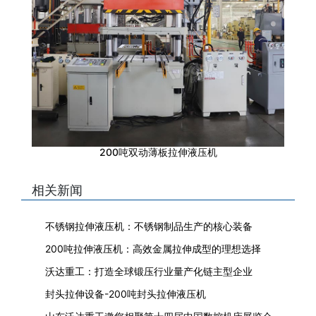
200吨双动薄板拉伸液压机
相关新闻
不锈钢拉伸液压机：不锈钢制品生产的核心装备
200吨拉伸液压机：高效金属拉伸成型的理想选择
沃达重工：打造全球锻压行业量产化链主型企业
封头拉伸设备-200吨封头拉伸液压机