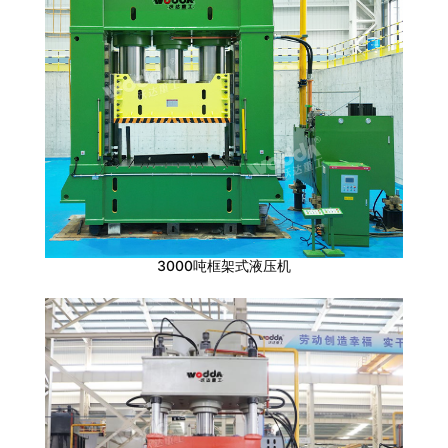
3000吨框架式液压机