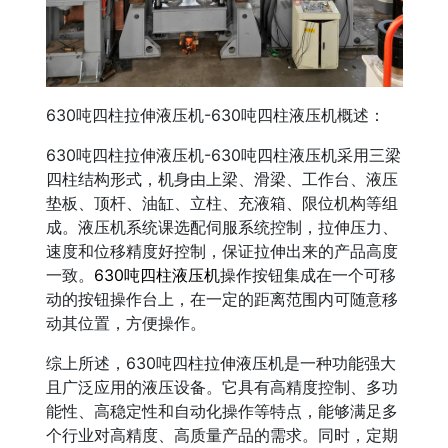
630吨四柱拉伸液压机-630吨四柱液压机概述：
630吨四柱拉伸液压机-630吨四柱液压机采用三梁
四柱结构形式，机身由上梁、滑梁、工作台、液压
垫板、顶杆、油缸、立柱、充液箱、限位机构等组
成。液压机系统课选配伺服系统控制，拉伸压力、
速度和位移精度好控制，保证拉伸出来的产品高度
一致。
630吨四柱液压机
操作按钮集成在一个可移
动的按钮操作台上，在一定的距离范围内可随意移
动其位置，方便操作。
综上所述，630吨四柱拉伸液压机是一种功能强大
且广泛应用的液压设备。它具有高精度控制、多功
能性、高稳定性和自动化操作等特点，能够满足多
个行业对高精度、高质量产品的需求。同时，定期