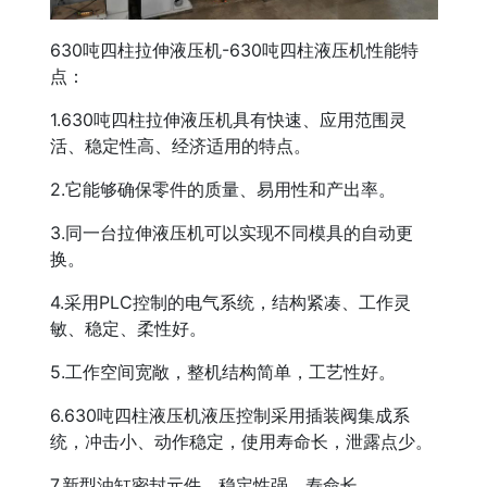
630吨四柱拉伸液压机-630吨四柱液压机性能特
点：
1.630吨四柱拉伸液压机具有快速、应用范围灵
活、稳定性高、经济适用的特点。
2.它能够确保零件的质量、易用性和产出率。
3.同一台拉伸液压机可以实现不同模具的自动更
换。
4.采用PLC控制的电气系统，结构紧凑、工作灵
敏、稳定、柔性好。
5.工作空间宽敞，整机结构简单，工艺性好。
6.630吨四柱液压机液压控制采用插装阀集成系
统，冲击小、动作稳定，使用寿命长，泄露点少。
7.新型油缸密封元件，稳定性强，寿命长。