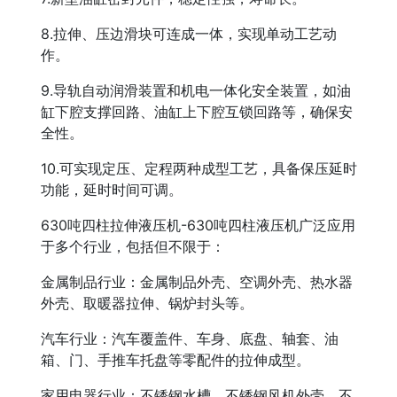
8.拉伸、压边滑块可连成一体，实现单动工艺动
作。
9.导轨自动润滑装置和机电一体化安全装置，如油
缸下腔支撑回路、油缸上下腔互锁回路等，确保安
全性。
10.可实现定压、定程两种成型工艺，具备保压延时
功能，延时时间可调。
630吨四柱拉伸液压机-630吨四柱液压机广泛应用
于多个行业，包括但不限于：
金属制品行业：金属制品外壳、空调外壳、热水器
外壳、取暖器拉伸、锅炉封头等。
汽车行业：汽车覆盖件、车身、底盘、轴套、油
箱、门、手推车托盘等零配件的拉伸成型。
家用电器行业：不锈钢水槽、不锈钢风机外壳、不