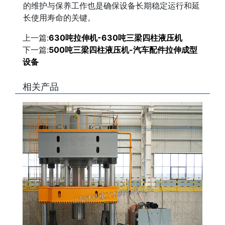
的维护与保养工作也是确保设备长期稳定运行和延
长使用寿命的关键。
上一篇:
630吨拉伸机-630吨三梁四柱液压机
下一篇:
500吨三梁四柱液压机-汽车配件拉伸成型
设备
相关产品