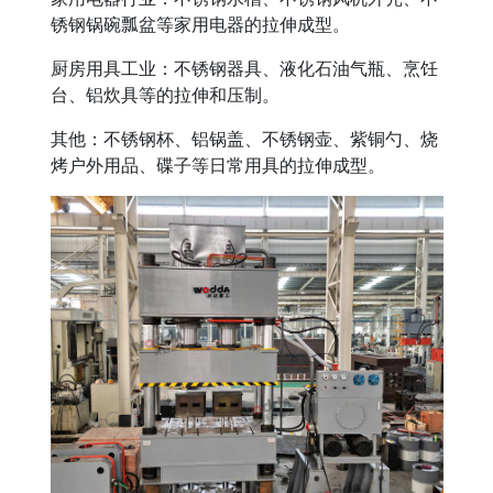
锈钢锅碗瓢盆等家用电器的拉伸成型。
厨房用具工业：不锈钢器具、液化石油气瓶、烹饪
台、铝炊具等的拉伸和压制。
其他：不锈钢杯、铝锅盖、不锈钢壶、紫铜勺、烧
烤户外用品、碟子等日常用具的拉伸成型。