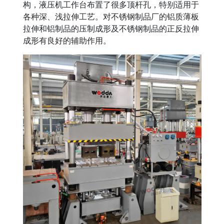
构，液压机工作台布置了很多顶杆孔，特别适用于
各种深、浅拉伸工艺。对不锈钢制品厂的铝质薄板
拉伸和铝制品的压制成形及不锈钢制品的正反拉伸
成形有良好的辅助作用。