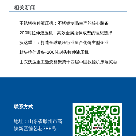
相关新闻
不锈钢拉伸液压机：不锈钢制品生产的核心装备
200吨拉伸液压机：高效金属拉伸成型的理想选择
沃达重工：打造全球锻压行业量产化链主型企业
封头拉伸设备-200吨封头拉伸液压机
山东沃达重工邀您相聚第十四届中国数控机床展览会
联系方式
地址：山东省滕州市高
铁新区德艺巷789号