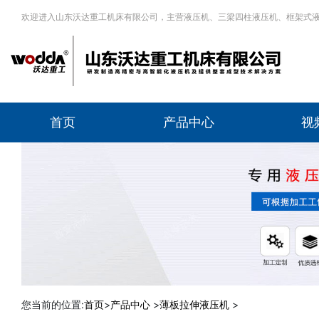
欢迎进入山东沃达重工机床有限公司，主营液压机、三梁四柱液压机、框架式
首页
产品中心
视
您当前的位置:
首页
>
产品中心
>
薄板拉伸液压机
>