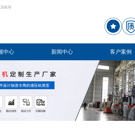
液压机等
频中心
新闻中心
客户案例