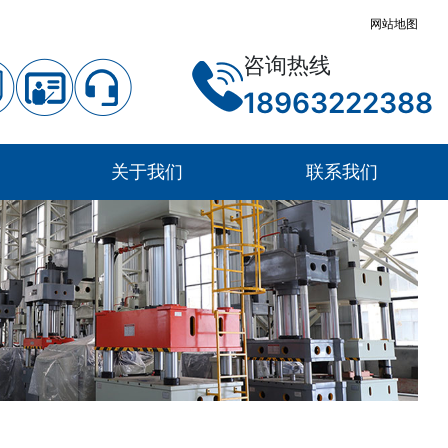
网站地图
咨询热线
18963222388
关于我们
联系我们