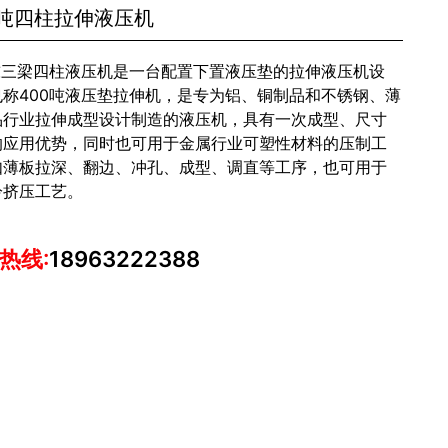
0吨四柱拉伸液压机
0吨三梁四柱液压机是一台配置下置液压垫的拉伸液压机设
也称400吨液压垫拉伸机，是专为铝、铜制品和不锈钢、薄
品行业拉伸成型设计制造的液压机，具有一次成型、尺寸
的应用优势，同时也可用于金属行业可塑性材料的压制工
如薄板拉深、翻边、冲孔、成型、调直等工序，也可用于
冷挤压工艺。
热线:
18963222388